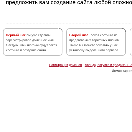
предложить вам создание сайта любой сложно
Первый шаг
вы уже сделали,
Второй шаг
- заказ хостинга из
зарегистрировав доменное имя.
предлагаемых тарифных планов.
Следующими шагами будут заказ
Также вы можете заказать у нас
хостинга и создание сайта.
установку выделенного сервера.
Регистрация доменов
·
Аренда, покупка и продажа IP-
Домен зарег