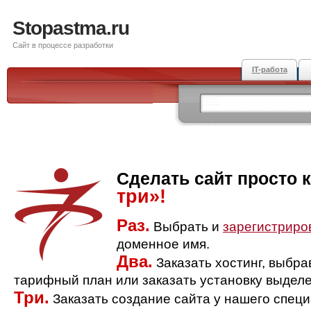
Stopastma.ru
Сайт в процессе разработки
IT-работа
Сделать сайт просто 
три»!
Раз.
Выбрать и
зарегистриро
доменное имя.
Два.
Заказать хостинг, выбр
тарифный план или заказать установку выделе
Три.
Заказать создание сайта у нашего спец